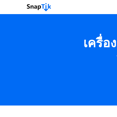
เครื่