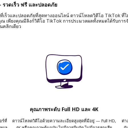
 รวดเร็ว ฟรี และปลอดภัย
่เร็วและปลอดภัยที่สุดทางออนไลน์ ดาวน์โหลดวิดีโอ TikTok ที่ไม่ม
 เพียงคุณมีลิงก์วิดีโอ TikTok การประมวลผลทั้งหมดได้รับการจัด
นคลิกเดียว
คุณภาพระดับ Full HD และ 4K
์ที่
ดาวน์โหลดวิดีโอด้วยความละเอียดสูงสุดที่มีอยู่ — Full HD,
ต่า
วลผล
4K หรือคุณภาพต้นฉบับ ไม่มีการบีบอัด ไม่มีการสูญเสีย
กั