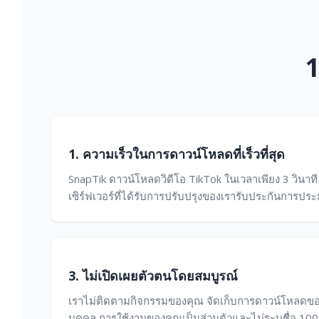
1
1. ความเร็วในการดาวน์โหลดที่เร็วที่สุด
SnapTik ดาวน์โหลดวิดีโอ TikTok ในเวลาเพียง 3 วินาที ซึ
เซิร์ฟเวอร์ที่ได้รับการปรับปรุงของเรารับประกันการปร
3. ไม่เปิดเผยตัวตนโดยสมบูรณ์
เราไม่ติดตามกิจกรรมของคุณ จัดเก็บการดาวน์โหลดขอ
บุคคล การใช้งานของคุณเป็นส่วนตัวและไม่ระบุชื่อ 10