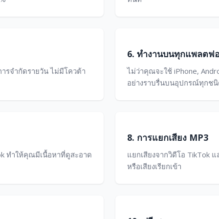
6. ทำงานบนทุกแพลตฟอ
การจำกัดรายวัน ไม่มีโควต้า
ไม่ว่าคุณจะใช้ iPhone, And
อย่างราบรื่นบนอุปกรณ์ทุกชนิดท
8. การแยกเสียง MP3
 ทำให้คุณมีเนื้อหาที่ดูสะอาด
แยกเสียงจากวิดีโอ TikTok 
หรือเสียงเรียกเข้า