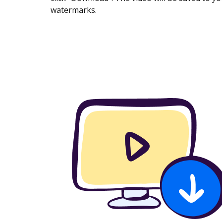
watermarks.