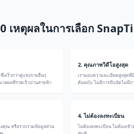
0 เหตุผลในการเลือก SnapT
2. คุณภาพวิดีโอสูงสุด
่งเร็วกว่าคู่แข่งรายอื่นๆ
เรามอบความละเอียดสูงสุดที่ม
ะมวลผลที่รวดเร็วปานสายฟ้า
ต้นฉบับ ไม่มีการบีบอัดไม่ม
4. ไม่ต้องลงทะเบียน
งคุณ หรือรวบรวมข้อมูลส่วน
ไม่ต้องลงทะเบียน ไม่ต้องเข้า
0%
ทันที