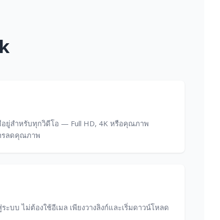
ik
ีอยู่สำหรับทุกวิดีโอ — Full HD, 4K หรือคุณภาพ
ีการลดคุณภาพ
สู่ระบบ ไม่ต้องใช้อีเมล เพียงวางลิงก์และเริ่มดาวน์โหลด