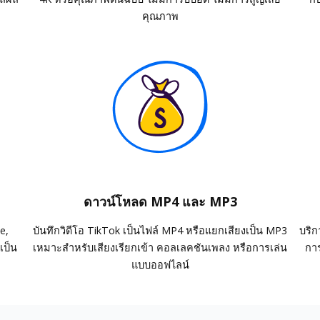
คุณภาพ
ดาวน์โหลด MP4 และ MP3
e,
บันทึกวิดีโอ TikTok เป็นไฟล์ MP4 หรือแยกเสียงเป็น MP3
บริก
เป็น
เหมาะสำหรับเสียงเรียกเข้า คอลเลคชันเพลง หรือการเล่น
กา
แบบออฟไลน์