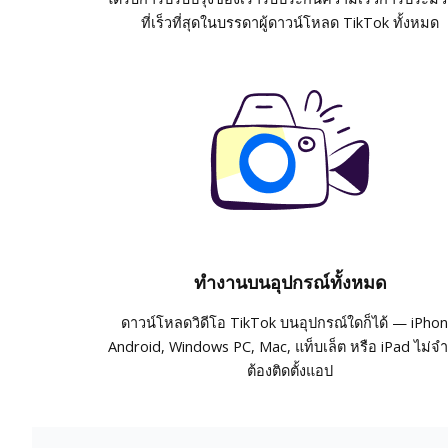
ที่เร็วที่สุดในบรรดาผู้ดาวน์โหลด TikTok ทั้งหมด
ทำงานบนอุปกรณ์ทั้งหมด
ดาวน์โหลดวิดีโอ TikTok บนอุปกรณ์ใดก็ได้ — iPhon
Android, Windows PC, Mac, แท็บเล็ต หรือ iPad ไม่จำ
ต้องติดตั้งแอป