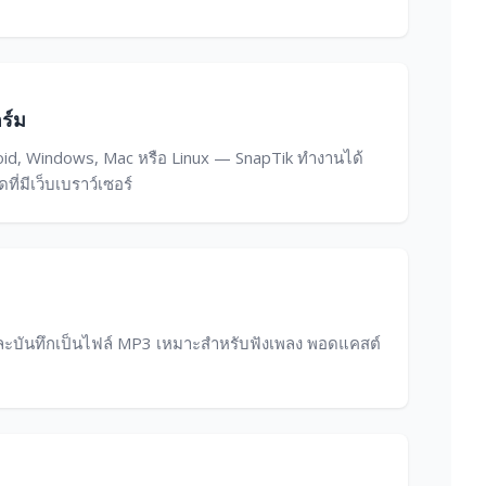
ร์ม
roid, Windows, Mac หรือ Linux — SnapTik ทำงานได้
ี่มีเว็บเบราว์เซอร์
และบันทึกเป็นไฟล์ MP3 เหมาะสำหรับฟังเพลง พอดแคสต์