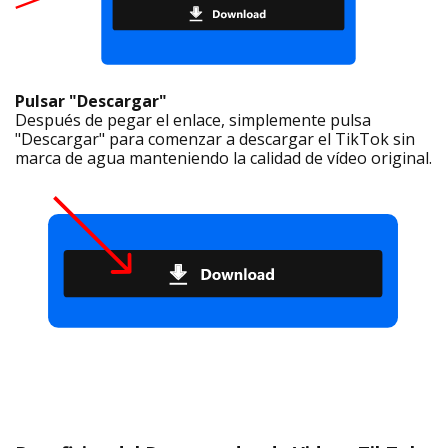
Pulsar "Descargar"
Después de pegar el enlace, simplemente pulsa
"Descargar" para comenzar a descargar el TikTok sin
marca de agua manteniendo la calidad de vídeo original.