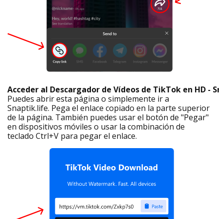
Acceder al Descargador de Vídeos de TikTok en HD - 
Puedes abrir esta página o simplemente ir a
Snaptik.life. Pega el enlace copiado en la parte superior
de la página. También puedes usar el botón de "Pegar"
en dispositivos móviles o usar la combinación de
teclado Ctrl+V para pegar el enlace.