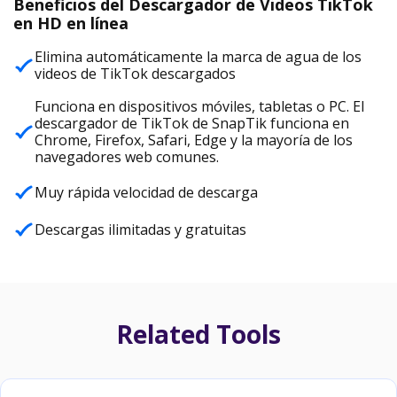
Beneficios del Descargador de Videos TikTok
en HD en línea
Elimina automáticamente la marca de agua de los
videos de TikTok descargados
Funciona en dispositivos móviles, tabletas o PC. El
descargador de TikTok de SnapTik funciona en
Chrome, Firefox, Safari, Edge y la mayoría de los
navegadores web comunes.
Muy rápida velocidad de descarga
Descargas ilimitadas y gratuitas
Related Tools