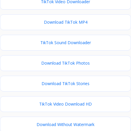
TikTok Video Downloader
Download TikTok MP4
TikTok Sound Downloader
Download TikTok Photos
Download TikTok Stories
TikTok Video Download HD
Download Without Watermark