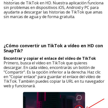
historias de TikTok en HD. Nuestra aplicación funciona
sin problemas en dispositivos iOS, Android y PC para
ayudarte a descargar las historias de TikTok que amas
sin marcas de agua y de forma gratuita.
¿Cómo convertir un TikTok a vídeo en HD con
SnapTik?
Encontrar y copiar el enlace del vídeo de TikTok
Primero, busca el vídeo en TikTok que quieres
descargar. En cada vídeo, encontrarás un botón de
"Compartir". Es la opción inferior a la derecha. Haz clic
en "Copiar enlace" para guardar el enlace del vídeo de
TikTok. También puedes copiar la URL en tu navegador
web y funcionará.