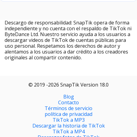
Descargo de responsabilidad: SnapTik opera de forma
independiente y no cuenta con el respaldo de TikTok ni
ByteDance Ltd. Nuestro servicio ayuda a los usuarios a
descargar videos de TikTok de cuentas públicas para
uso personal. Respetamos los derechos de autor y
alentamos a los usuarios a dar crédito a los creadores
originales al compartir contenido.
© 2019 -2026 SnapTik Version 18.0
Blog
Contacto
Términos de servicio
política de privacidad
TikTok a MP3
Descargar la historia de TikTok
TikTok a MP4