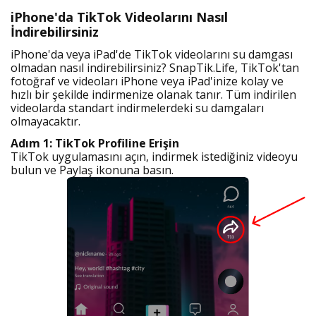
iPhone'da TikTok Videolarını Nasıl
İndirebilirsiniz
iPhone'da veya iPad'de TikTok videolarını su damgası
olmadan nasıl indirebilirsiniz? SnapTik.Life, TikTok'tan
fotoğraf ve videoları iPhone veya iPad'inize kolay ve
hızlı bir şekilde indirmenize olanak tanır. Tüm indirilen
videolarda standart indirmelerdeki su damgaları
olmayacaktır.
Adım 1: TikTok Profiline Erişin
TikTok uygulamasını açın, indirmek istediğiniz videoyu
bulun ve Paylaş ikonuna basın.