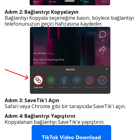
Adım 2: Bağlantıyı Kopyalayın
Bağlantıyı Kopyala seçeneğine basın, böylece bağlantıyı
telefonunuzun geçici hafızasına kaydedin.
Adım 3: SaveTik'i Açın
Safari veya Chrome gibi bir tarayıcıda SaveTik'i açın.
Adım 4: Bağlantıyı Yapıştırın
Kopyalanan bağlantıyı SaveTik'e yapıştırın.