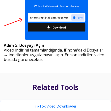
Adım 5: Dosyayı Açın
Video indirimi tamamlandığında, iPhone'daki Dosyalar
→ İndirilenler uygulamasını açın. En son indirilen video
burada görünecektir.
Related Tools
TikTok Video Downloader