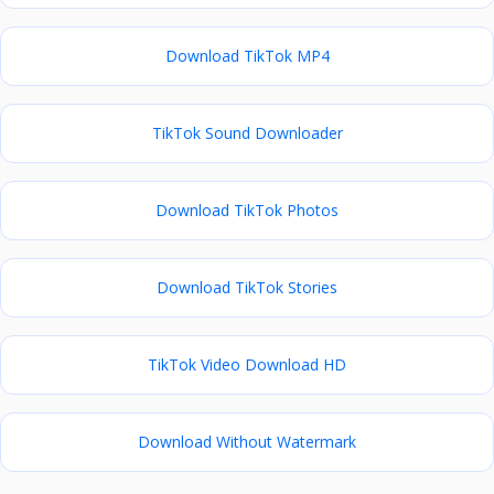
Download TikTok MP4
TikTok Sound Downloader
Download TikTok Photos
Download TikTok Stories
TikTok Video Download HD
Download Without Watermark