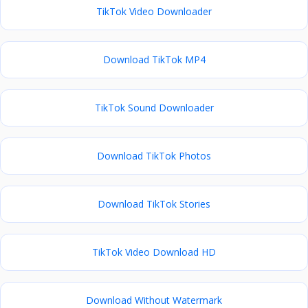
TikTok Video Downloader
Download TikTok MP4
TikTok Sound Downloader
Download TikTok Photos
Download TikTok Stories
TikTok Video Download HD
Download Without Watermark