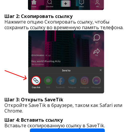
Шаг 2: Скопировать ссылку
Нажмите опцию Скопировать ссылку, чтобы
сохранить ссылку во временную память телефона.
Шаг 3: Открыть SaveTik
Откройте SaveTik в браузере, таком как Safari или
Chrome.
Шаг 4: Вставить ссылку
Вставьте скопированную ссылку в SaveTik.