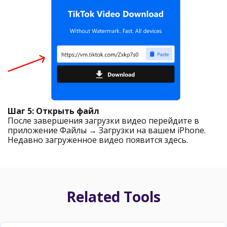
Шаг 5: Открыть файл
После завершения загрузки видео перейдите в
приложение Файлы → Загрузки на вашем iPhone.
Недавно загруженное видео появится здесь.
Related Tools