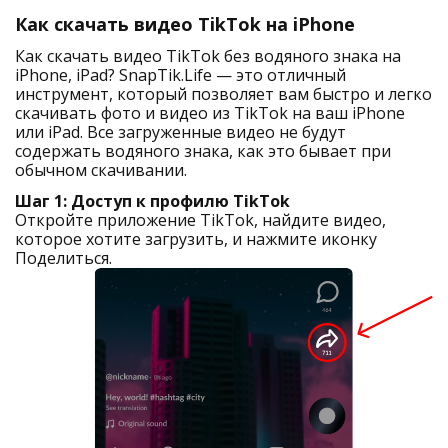
Как скачать видео TikTok на iPhone
Как скачать видео TikTok без водяного знака на
iPhone, iPad? SnapTik.Life — это отличный
инструмент, который позволяет вам быстро и легко
скачивать фото и видео из TikTok на ваш iPhone
или iPad. Все загруженные видео не будут
содержать водяного знака, как это бывает при
обычном скачивании.
Шаг 1: Доступ к профилю TikTok
Откройте приложение TikTok, найдите видео,
которое хотите загрузить, и нажмите иконку
Поделиться.