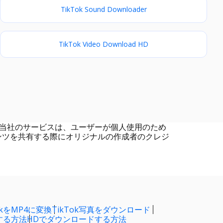
TikTok Sound Downloader
TikTok Video Download HD
いません。当社のサービスは、ユーザーが個人使用のため
テンツを共有する際にオリジナルの作成者のクレジ
okをMP4に変換
TikTok写真をダウンロード
する方法
HDでダウンロードする方法