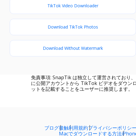
TikTok Video Downloader
Download TikTok Photos
Download Without Watermark
免責事項: SnapTik は独立して運営されており
に公開アカウントから TikTok ビデオを
ットを記載することをユーザーに推奨します。
ブログ
接触
利用規約
プライバシーポリシ
Macでダウンロードする方法
iPh