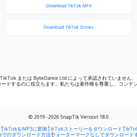
Download TikTok MP4
Download TikTok Stories
、TikTok または ByteDance Ltd によって承認されて
ダウンロードするのに役立ちます。私たちは著作権を尊重し、コン
© 2019 -2026 SnapTik Version 18.0
ー
TikTokをMP3に変換
TikTokストーリーをダウンロード
TikT
oneでのダウンロード方法
ウォーターマークなしでダウンロード