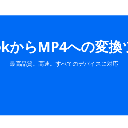
TokからMP4への変
最高品質。高速。すべてのデバイスに対応