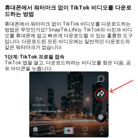
휴대폰에서 워터마크 없이 TikTok 비디오를 다운로
드하는 방법
휴대폰에서 워터마크 없이 TikTok 비디오를 다운로드하는
방법은 무엇인가요? SnapTik.Life는 TikTok의 사진과 비디
오를 휴대폰에 쉽고 빠르게 다운로드할 수 있는 훌륭한 도구
입니다. 다운로드된 모든 비디오에는 일반적인 다운로드와
같은 워터마크가 없습니다.
1단계: TikTok 프로필 접속
TikTok 앱을 열고, 다운로드하려는 비디오를 찾은 다음, 공
유 아이콘을 누릅니다.