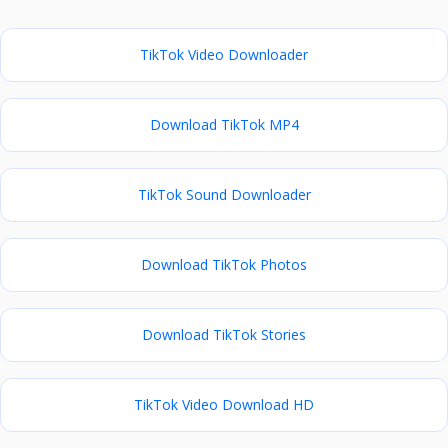
TikTok Video Downloader
Download TikTok MP4
TikTok Sound Downloader
Download TikTok Photos
Download TikTok Stories
TikTok Video Download HD