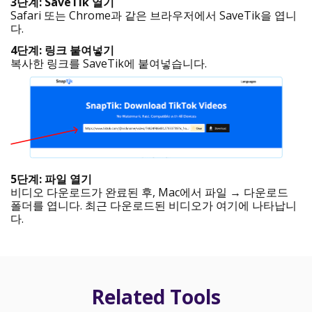
3단계: SaveTik 열기
Safari 또는 Chrome과 같은 브라우저에서 SaveTik을 엽니
다.
4단계: 링크 붙여넣기
복사한 링크를 SaveTik에 붙여넣습니다.
5단계: 파일 열기
비디오 다운로드가 완료된 후, Mac에서 파일 → 다운로드
폴더를 엽니다. 최근 다운로드된 비디오가 여기에 나타납니
다.
Related Tools