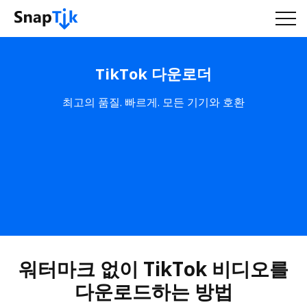
TikTok 다운로더
최고의 품질. 빠르게. 모든 기기와 호환
워터마크 없이 TikTok 비디오를
다운로드하는 방법