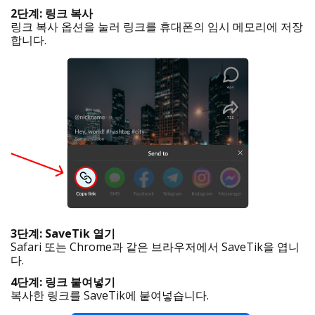
2단계: 링크 복사
링크 복사 옵션을 눌러 링크를 휴대폰의 임시 메모리에 저장
합니다.
3단계: SaveTik 열기
Safari 또는 Chrome과 같은 브라우저에서 SaveTik을 엽니
다.
4단계: 링크 붙여넣기
복사한 링크를 SaveTik에 붙여넣습니다.