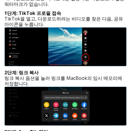
워터마크가 없습니다.
1단계: TikTok 프로필 접속
TikTok을 열고, 다운로드하려는 비디오를 찾은 다음, 공유
아이콘을 누릅니다.
2단계: 링크 복사
링크 복사 옵션을 눌러 링크를 MacBook의 임시 메모리에
저장합니다.