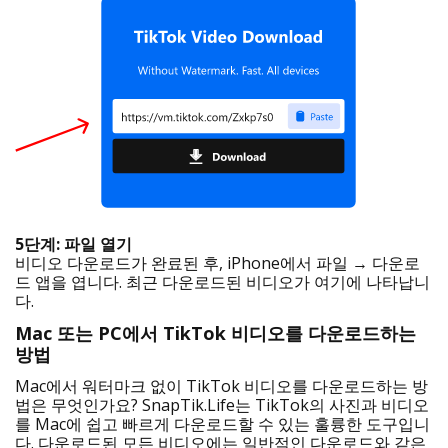
5단계: 파일 열기
비디오 다운로드가 완료된 후, iPhone에서 파일 → 다운로
드 앱을 엽니다. 최근 다운로드된 비디오가 여기에 나타납니
다.
Mac 또는 PC에서 TikTok 비디오를 다운로드하는
방법
Mac에서 워터마크 없이 TikTok 비디오를 다운로드하는 방
법은 무엇인가요? SnapTik.Life는 TikTok의 사진과 비디오
를 Mac에 쉽고 빠르게 다운로드할 수 있는 훌륭한 도구입니
다. 다운로드된 모든 비디오에는 일반적인 다운로드와 같은